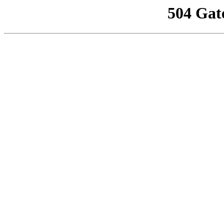
504 Gat