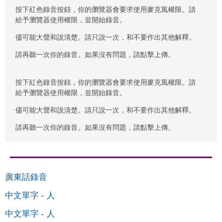
按下紅色錄音按鈕，你的瀏覽器會要求使用麥克風權限。請
給予瀏覽器使用權限，並開始錄音。
儘可能大聲和說清楚。請只說一次，和不要作出其他解釋。
請再聽一次你的錄音。如果沒有問題，請點擊上傳。
按下紅色錄音按鈕，你的瀏覽器會要求使用麥克風權限。請
給予瀏覽器使用權限，並開始錄音。
儘可能大聲和說清楚。請只說一次，和不要作出其他解釋。
請再聽一次你的錄音。如果沒有問題，請點擊上傳。
廣東話錄音
中文單字
-
人
中文單字
-
人