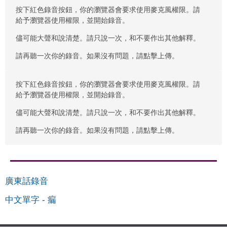
按下紅色錄音按鈕，你的瀏覽器會要求使用麥克風權限。請
給予瀏覽器使用權限，並開始錄音。
儘可能大聲和說清楚。請只說一次，和不要作出其他解釋。
請再聽一次你的錄音。如果沒有問題，請點擊上傳。
按下紅色錄音按鈕，你的瀏覽器會要求使用麥克風權限。請
給予瀏覽器使用權限，並開始錄音。
儘可能大聲和說清楚。請只說一次，和不要作出其他解釋。
請再聽一次你的錄音。如果沒有問題，請點擊上傳。
廣東話錄音
中文單字
-
瘺