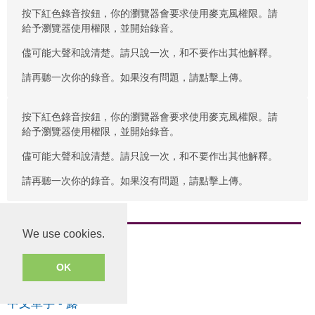
按下紅色錄音按鈕，你的瀏覽器會要求使用麥克風權限。請
給予瀏覽器使用權限，並開始錄音。
儘可能大聲和說清楚。請只說一次，和不要作出其他解釋。
請再聽一次你的錄音。如果沒有問題，請點擊上傳。
按下紅色錄音按鈕，你的瀏覽器會要求使用麥克風權限。請
給予瀏覽器使用權限，並開始錄音。
儘可能大聲和說清楚。請只說一次，和不要作出其他解釋。
請再聽一次你的錄音。如果沒有問題，請點擊上傳。
We use cookies.
廣東話錄音
OK
中文單字
-
露
中文單字
-
露