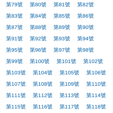
第79號
第80號
第81號
第82號
第83號
第84號
第85號
第86號
第87號
第88號
第89號
第90號
第91號
第92號
第93號
第94號
第95號
第96號
第97號
第98號
第99號
第100號
第101號
第102號
第103號
第104號
第105號
第106號
第107號
第108號
第109號
第110號
第111號
第112號
第113號
第114號
第115號
第116號
第117號
第118號