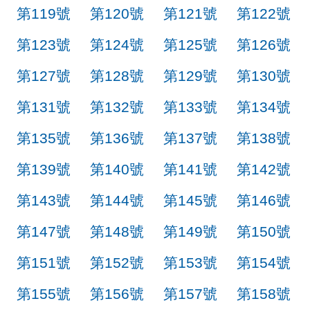
第119號
第120號
第121號
第122號
第123號
第124號
第125號
第126號
第127號
第128號
第129號
第130號
第131號
第132號
第133號
第134號
第135號
第136號
第137號
第138號
第139號
第140號
第141號
第142號
第143號
第144號
第145號
第146號
第147號
第148號
第149號
第150號
第151號
第152號
第153號
第154號
第155號
第156號
第157號
第158號