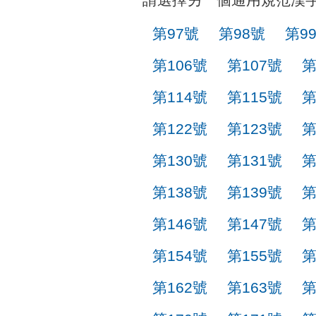
第97號
第98號
第9
第106號
第107號
第
第114號
第115號
第
第122號
第123號
第
第130號
第131號
第
第138號
第139號
第
第146號
第147號
第
第154號
第155號
第
第162號
第163號
第