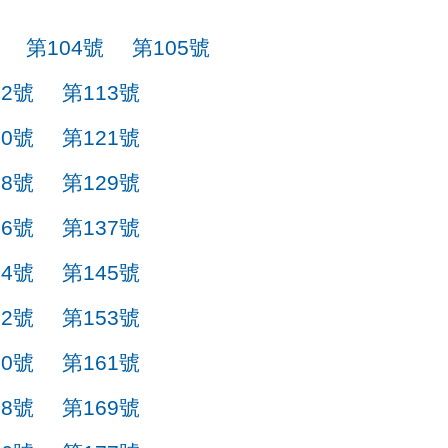
第104號
第105號
12號
第113號
20號
第121號
28號
第129號
36號
第137號
44號
第145號
52號
第153號
60號
第161號
68號
第169號