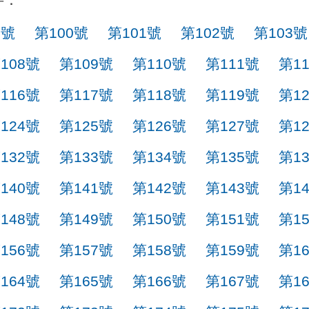
9號
第100號
第101號
第102號
第103號
108號
第109號
第110號
第111號
第1
116號
第117號
第118號
第119號
第1
124號
第125號
第126號
第127號
第1
132號
第133號
第134號
第135號
第1
140號
第141號
第142號
第143號
第1
148號
第149號
第150號
第151號
第1
156號
第157號
第158號
第159號
第1
164號
第165號
第166號
第167號
第1