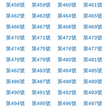
第458號
第459號
第460號
第461號
第462號
第463號
第464號
第465號
第466號
第467號
第468號
第469號
第470號
第471號
第472號
第473號
第474號
第475號
第476號
第477號
第478號
第479號
第480號
第481號
第482號
第483號
第484號
第485號
第486號
第487號
第488號
第489號
第490號
第491號
第492號
第493號
第494號
第495號
第496號
第497號