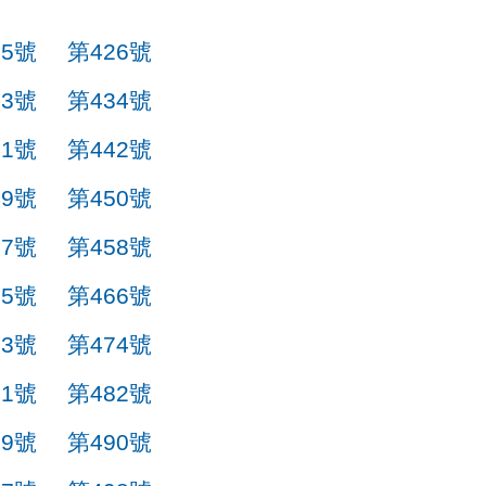
25號
第426號
33號
第434號
41號
第442號
49號
第450號
57號
第458號
65號
第466號
73號
第474號
81號
第482號
89號
第490號