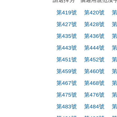
第419號
第420號
第
第427號
第428號
第
第435號
第436號
第
第443號
第444號
第
第451號
第452號
第
第459號
第460號
第
第467號
第468號
第
第475號
第476號
第
第483號
第484號
第