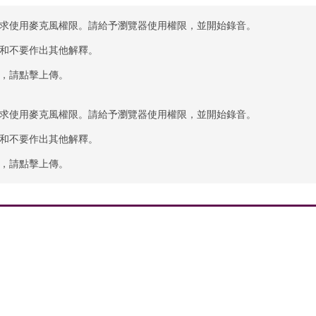
求使用麥克風權限。請給予瀏覽器使用權限，並開始錄音。
和不要作出其他解釋。
，請點擊上傳。
求使用麥克風權限。請給予瀏覽器使用權限，並開始錄音。
和不要作出其他解釋。
，請點擊上傳。