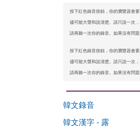
按下紅色錄音按鈕，你的瀏覽器會要
儘可能大聲和說清楚。請只說一次，
請再聽一次你的錄音。如果沒有問題
按下紅色錄音按鈕，你的瀏覽器會要
儘可能大聲和說清楚。請只說一次，
請再聽一次你的錄音。如果沒有問題
韓文錄音
韓文漢字
-
露